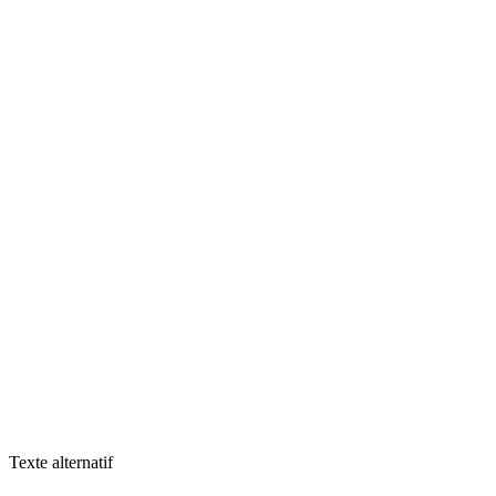
Texte alternatif